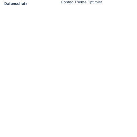
Contao Theme Optimist
Datenschutz