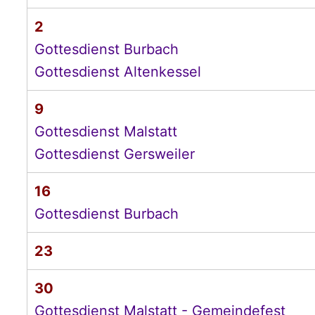
2
Gottesdienst Burbach
Gottesdienst Altenkessel
9
Gottesdienst Malstatt
Gottesdienst Gersweiler
16
Gottesdienst Burbach
23
30
Gottesdienst Malstatt - Gemeindefest