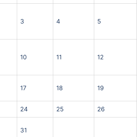
3
4
5
10
11
12
17
18
19
24
25
26
31