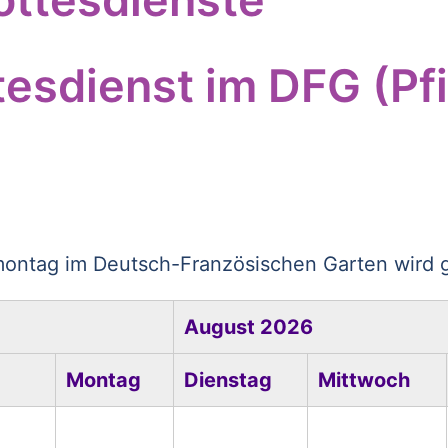
esdienst im DFG (Pf
ntag im Deutsch-Französischen Garten wird gel
August 2026
Montag
Dienstag
Mittwoch