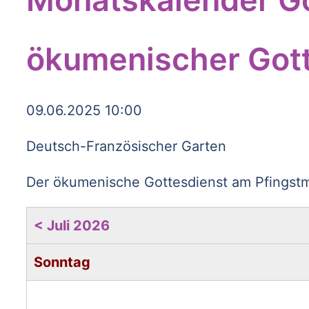
ökumenischer Gott
09.06.2025 10:00
Deutsch-Französischer Garten
Der ökumenische Gottesdienst am Pfingstmo
< Juli 2026
Sonntag