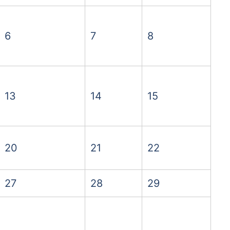
6
7
8
13
14
15
20
21
22
27
28
29