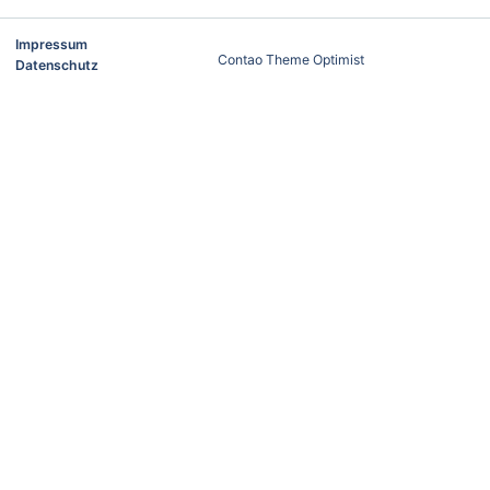
Impressum
Contao Theme Optimist
Datenschutz