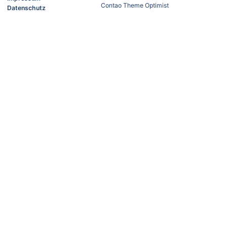
Contao Theme Optimist
Datenschutz