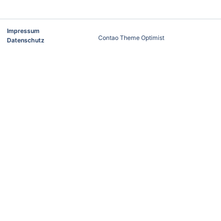
Impressum
Contao Theme Optimist
Datenschutz