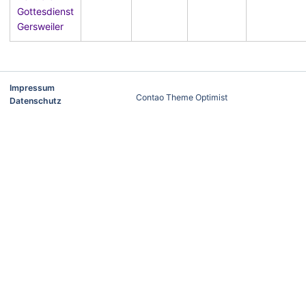
Gottesdienst
Gersweiler
Impressum
Contao Theme Optimist
Datenschutz