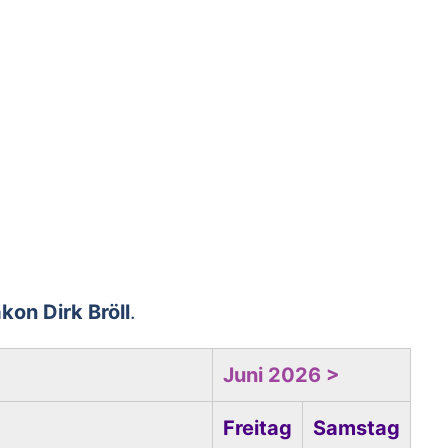
kon Dirk Bröll
.
Juni 2026 >
Freitag
Samstag