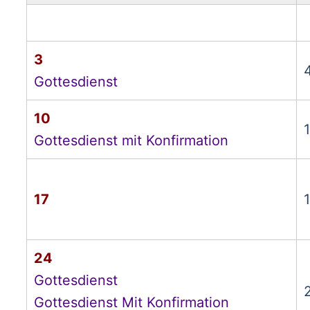
3
Gottesdienst
10
1
Gottesdienst mit Konfirmation
17
24
Gottesdienst
Gottesdienst Mit Konfirmation