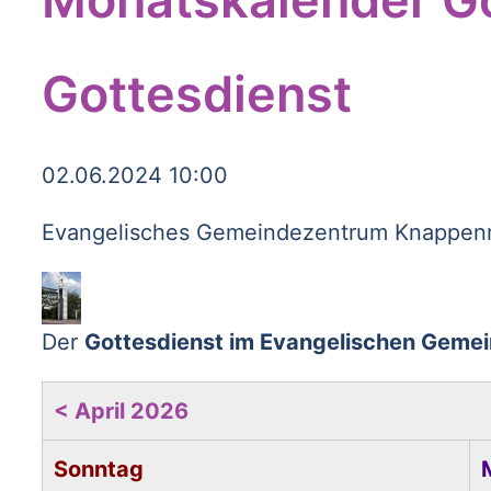
Gottesdienst
02.06.2024 10:00
Evangelisches Gemeindezentrum Knappenro
Der
Gottesdienst im Evangelischen Geme
< April 2026
Sonntag