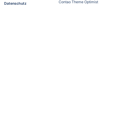
Contao Theme Optimist
Datenschutz