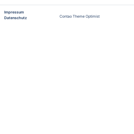
Impressum
Contao Theme Optimist
Datenschutz