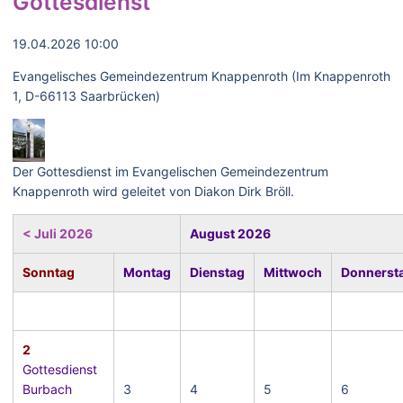
Gottesdienst
19.04.2026 10:00
Evangelisches Gemeindezentrum Knappenroth (Im Knappenroth
1, D-66113 Saarbrücken)
Der Gottesdienst im Evangelischen Gemeindezentrum
Knappenroth wird geleitet von Diakon Dirk Bröll.
< Juli 2026
August 2026
Sonntag
Montag
Dienstag
Mittwoch
Donnerst
2
Gottesdienst
Burbach
3
4
5
6