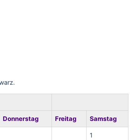
warz.
Donnerstag
Freitag
Samstag
1