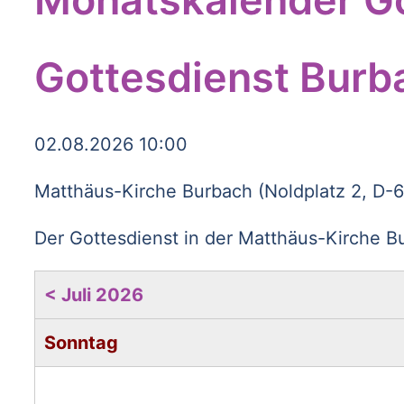
Gottesdienst Burb
02.08.2026 10:00
Matthäus-Kirche Burbach (Noldplatz 2, D-
Der Gottesdienst in der Matthäus-Kirche Bu
< Juli 2026
Sonntag