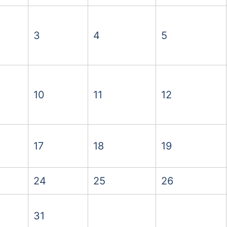
3
4
5
10
11
12
17
18
19
24
25
26
31