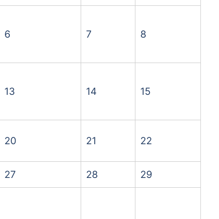
6
7
8
13
14
15
20
21
22
27
28
29