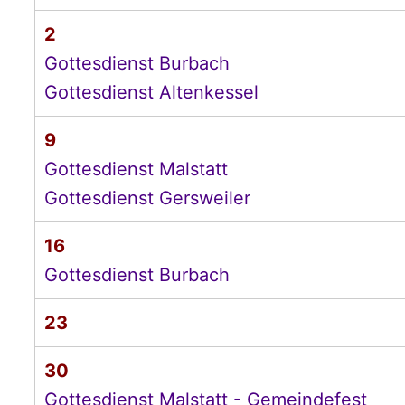
2
Gottesdienst Burbach
Gottesdienst Altenkessel
9
Gottesdienst Malstatt
Gottesdienst Gersweiler
16
Gottesdienst Burbach
23
30
Gottesdienst Malstatt - Gemeindefest