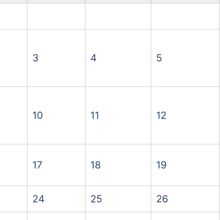
3
4
5
10
11
12
17
18
19
24
25
26