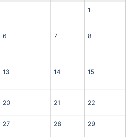
1
6
7
8
13
14
15
20
21
22
27
28
29