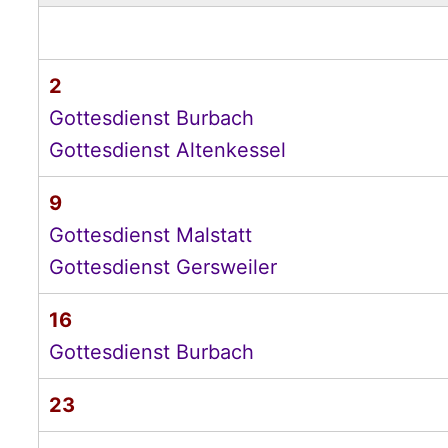
2
Gottesdienst Burbach
Gottesdienst Altenkessel
9
Gottesdienst Malstatt
Gottesdienst Gersweiler
16
Gottesdienst Burbach
23