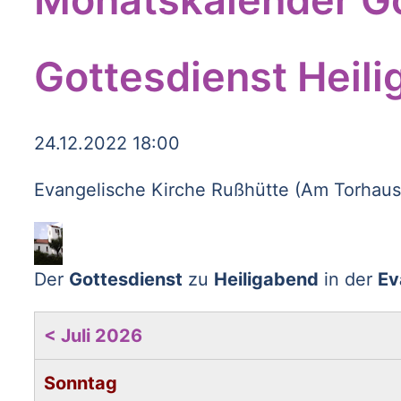
Gottesdienst Heil
24.12.2022 18:00
Evangelische Kirche Rußhütte (Am Torhaus
Der
Gottesdienst
zu
Heiligabend
in der
Ev
< Juli 2026
Sonntag