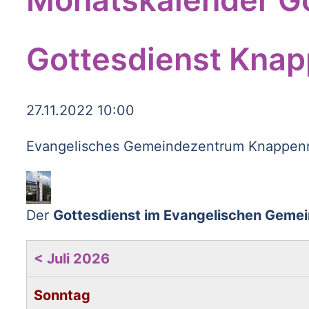
Gottesdienst Knap
27.11.2022 10:00
Evangelisches Gemeindezentrum Knappenro
Der
Gottesdienst im Evangelischen Geme
< Juli 2026
Sonntag