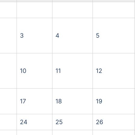
3
4
5
10
11
12
17
18
19
24
25
26