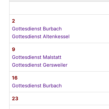
2
Gottesdienst Burbach
Gottesdienst Altenkessel
9
Gottesdienst Malstatt
Gottesdienst Gersweiler
16
Gottesdienst Burbach
23