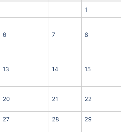
1
6
7
8
13
14
15
20
21
22
27
28
29