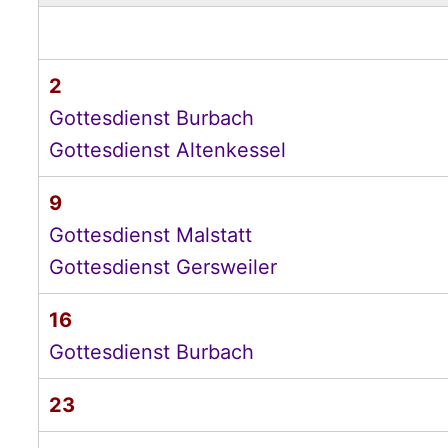
2
Gottesdienst Burbach
Gottesdienst Altenkessel
9
Gottesdienst Malstatt
Gottesdienst Gersweiler
16
Gottesdienst Burbach
23