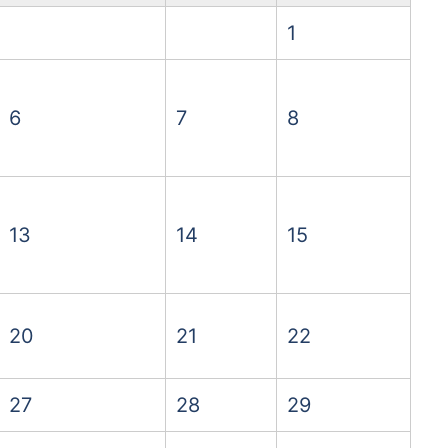
1
6
7
8
13
14
15
20
21
22
27
28
29