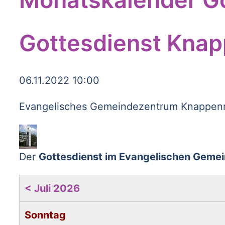
Gottesdienst Knap
06.11.2022 10:00
Evangelisches Gemeindezentrum Knappenro
Der
Gottesdienst im Evangelischen Geme
< Juli 2026
Sonntag