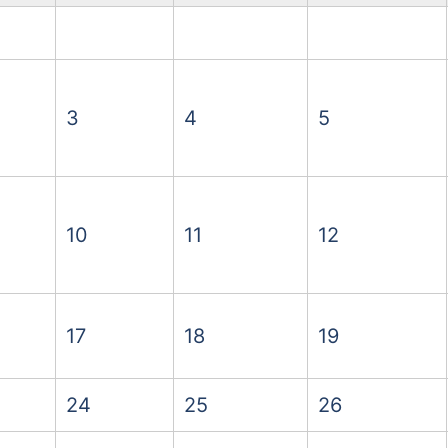
3
4
5
10
11
12
17
18
19
24
25
26