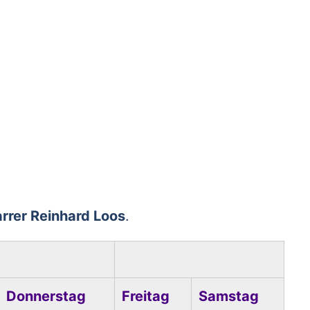
arrer Reinhard Loos
.
Donnerstag
Freitag
Samstag