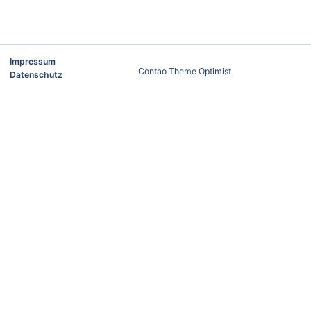
Impressum
Contao Theme Optimist
Datenschutz