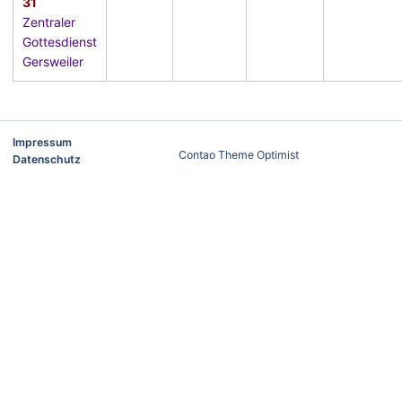
31
Zentraler
Gottesdienst
Gersweiler
Impressum
Contao Theme Optimist
Datenschutz