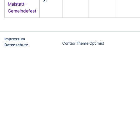
31
Malstatt -
Gemeindefest
Impressum
Contao Theme Optimist
Datenschutz