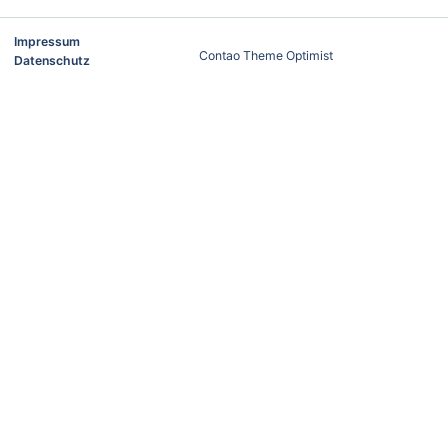
Impressum
Contao Theme Optimist
Datenschutz