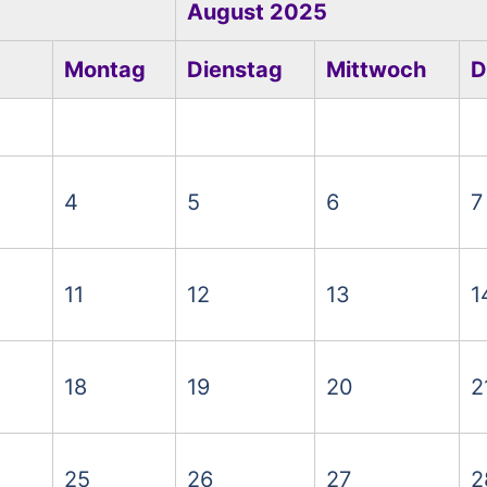
August 2025
Montag
Dienstag
Mittwoch
D
4
5
6
7
11
12
13
1
18
19
20
2
25
26
27
2