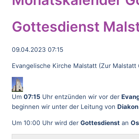
Gottesdienst Malst
09.04.2023 07:15
Evangelische Kirche Malstatt (Zur Malstatt
Um
07:15
Uhr entzünden wir vor der
Evang
beginnen wir unter der Leitung von
Diakon 
Um 10:00 Uhr wird der
Gottesdienst
an
Os