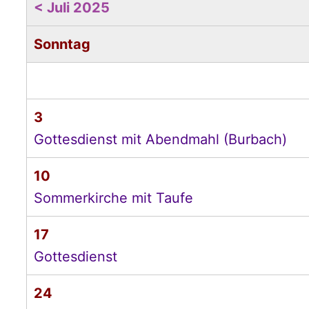
< Juli 2025
Sonntag
3
Gottesdienst mit Abendmahl (Burbach)
10
Sommerkirche mit Taufe
17
Gottesdienst
24