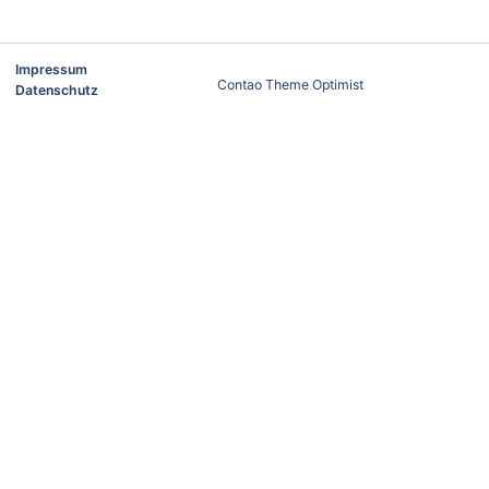
Impressum
Contao Theme Optimist
Datenschutz