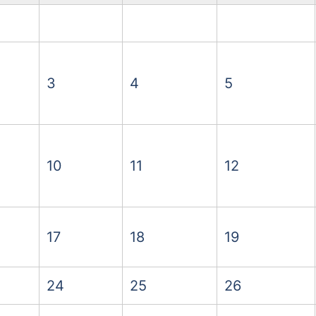
3
4
5
10
11
12
17
18
19
24
25
26