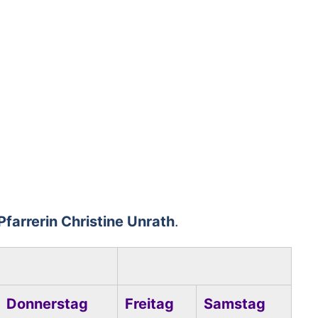
Pfarrerin Christine Unrath
.
Donnerstag
Freitag
Samstag