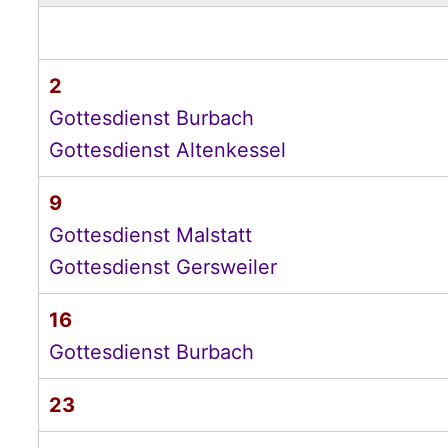
2
Gottesdienst Burbach
Gottesdienst Altenkessel
9
Gottesdienst Malstatt
Gottesdienst Gersweiler
16
Gottesdienst Burbach
23