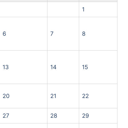
1
6
7
8
13
14
15
20
21
22
27
28
29