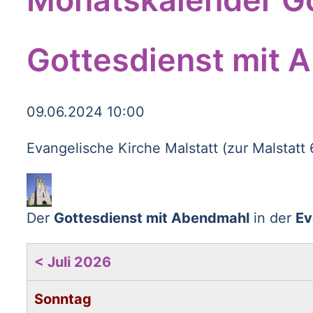
Gottesdienst mit 
09.06.2024 10:00
Evangelische Kirche Malstatt (zur Malstatt
Der
Gottesdienst mit Abendmahl
in der
Ev
< Juli 2026
Sonntag