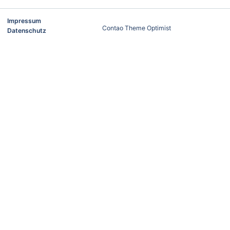
Impressum
Contao Theme Optimist
Datenschutz