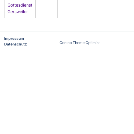
Gottesdienst
Gersweiler
Impressum
Contao Theme Optimist
Datenschutz