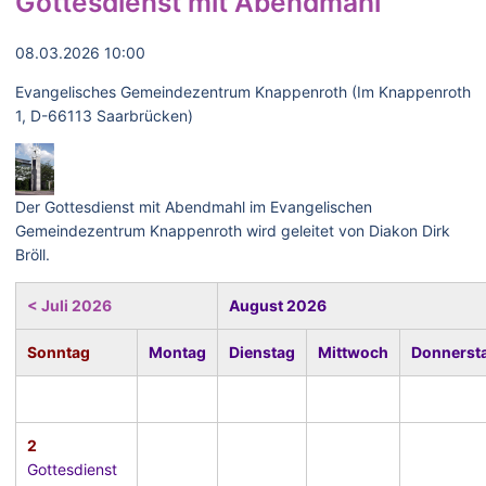
Gottesdienst mit Abendmahl
08.03.2026 10:00
Evangelisches Gemeindezentrum Knappenroth (Im Knappenroth
1, D-66113 Saarbrücken)
Der Gottesdienst mit Abendmahl im Evangelischen
Gemeindezentrum Knappenroth wird geleitet von Diakon Dirk
Bröll.
< Juli 2026
August 2026
Sonntag
Montag
Dienstag
Mittwoch
Donnerst
2
Gottesdienst