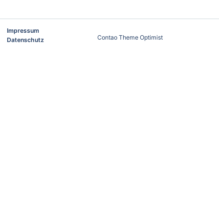
Impressum
Contao Theme Optimist
Datenschutz