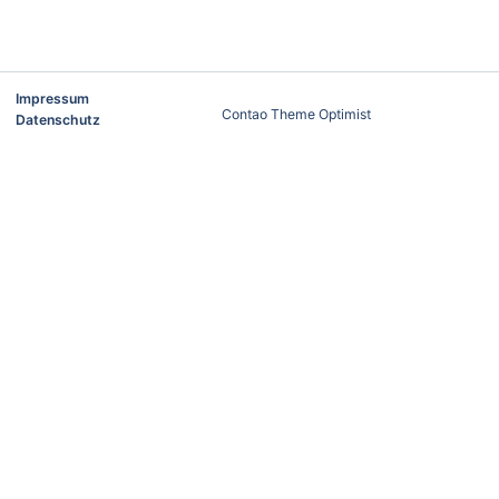
Impressum
Contao Theme Optimist
Datenschutz