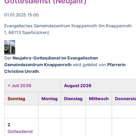
Gottesdienst (Neujahr)
01.01.2025 15:00
Evangelisches Gemeindezentrum Knappenroth (Im Knappenroth
1, 66113 Saarbrücken)
Der
Neujahrs-Gottesdienst im Evangelischen
Gemeindezentrum Knappenroth
wird geleitet von
Pfarrerin
Christine Unrath
.
< Juli 2026
August 2026
Sonntag
Montag
Dienstag
Mittwoch
Donnerst
2
Gottesdienst