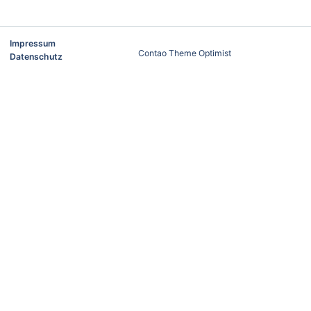
Impressum
Contao Theme Optimist
Datenschutz