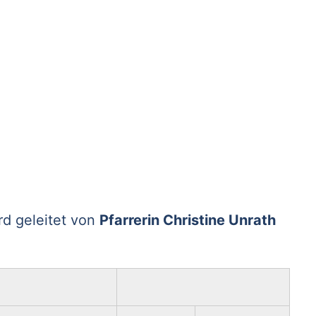
d geleitet von
Pfarrerin Christine Unrath