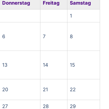
Donnerstag
Freitag
Samstag
1
6
7
8
13
14
15
20
21
22
27
28
29