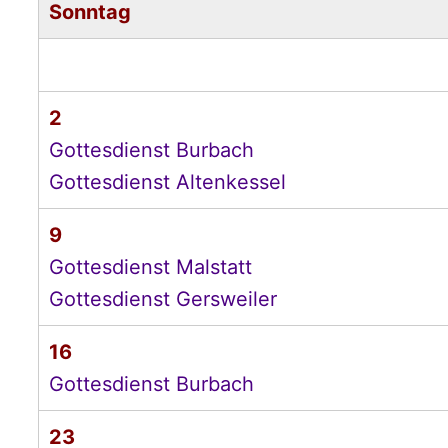
Sonntag
2
Gottesdienst Burbach
Gottesdienst Altenkessel
9
Gottesdienst Malstatt
Gottesdienst Gersweiler
16
Gottesdienst Burbach
23