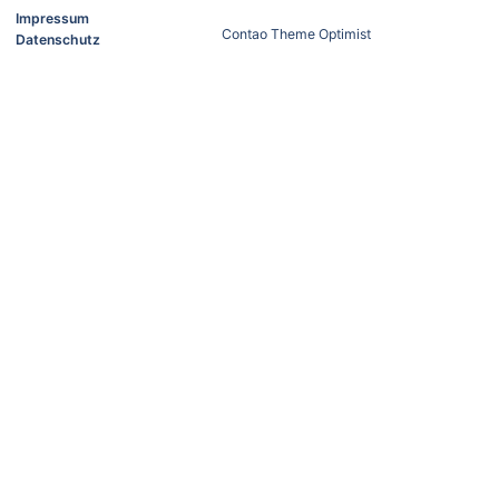
Impressum
Contao Theme Optimist
Datenschutz