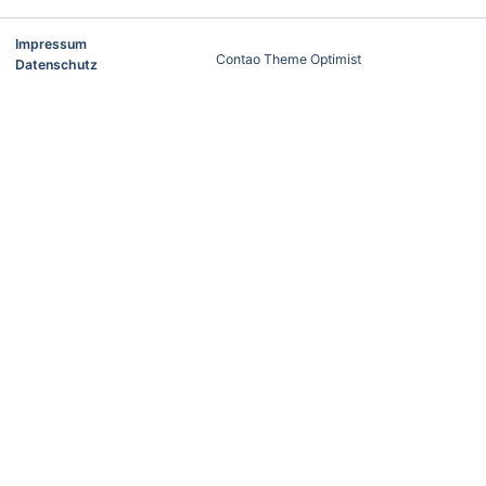
Impressum
Contao Theme Optimist
Datenschutz