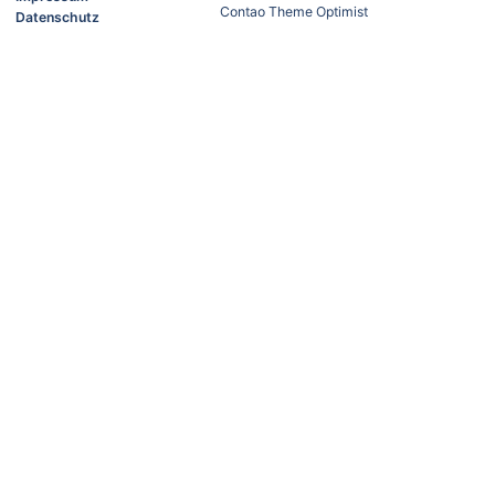
Contao Theme Optimist
Datenschutz