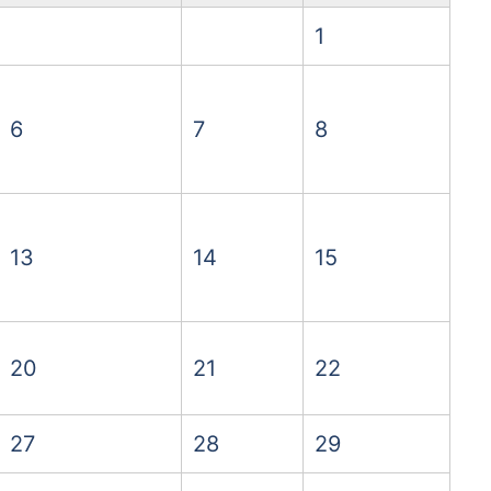
1
6
7
8
13
14
15
20
21
22
27
28
29