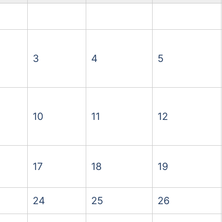
3
4
5
10
11
12
17
18
19
24
25
26