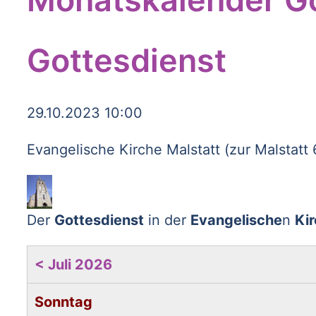
Gottesdienst
29.10.2023 10:00
Evangelische Kirche Malstatt (zur Malstatt
Der
Gottesdienst
in der
Evangelische
n
Kir
< Juli 2026
Sonntag