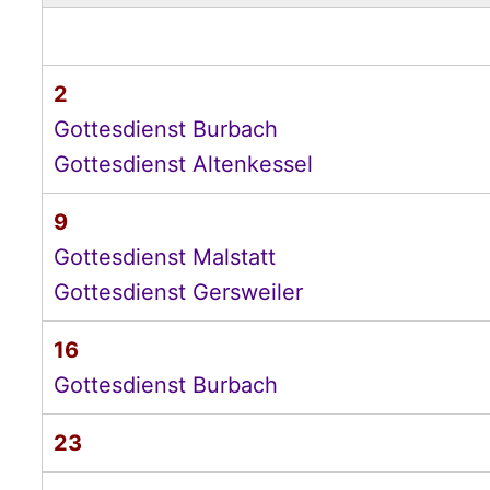
2
Gottesdienst Burbach
Gottesdienst Altenkessel
9
Gottesdienst Malstatt
Gottesdienst Gersweiler
16
Gottesdienst Burbach
23