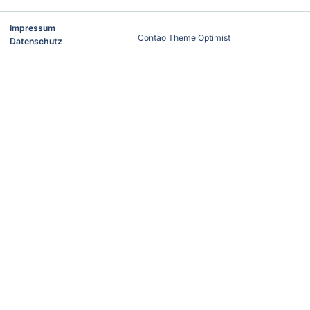
Impressum
Contao Theme Optimist
Datenschutz