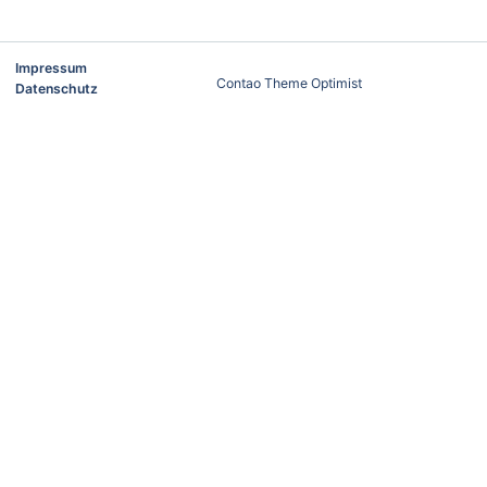
Impressum
Contao Theme Optimist
Datenschutz