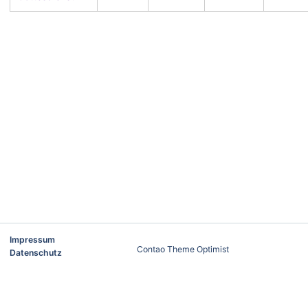
Impressum
Contao Theme Optimist
Datenschutz